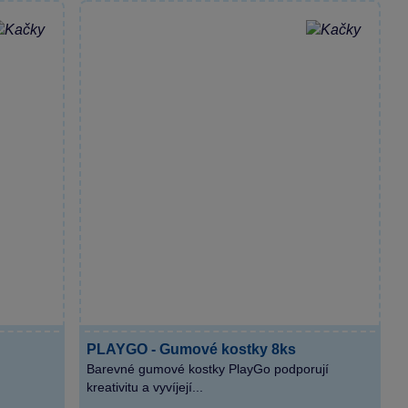
PLAYGO - Gumové kostky 8ks
Barevné gumové kostky PlayGo podporují
kreativitu a vyvíjejí...