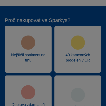
Proč nakupovat ve Sparkys?
Nejširší sortiment na
40 kamenných
trhu
prodejen v ČR
Doprava zdarma při