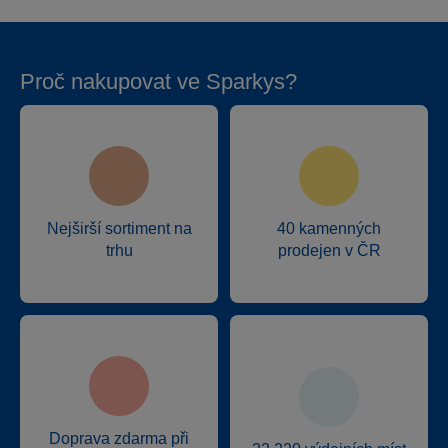
Proč nakupovat ve Sparkys?
Nejširší sortiment na
40 kamenných
trhu
prodejen v ČR
Doprava zdarma při