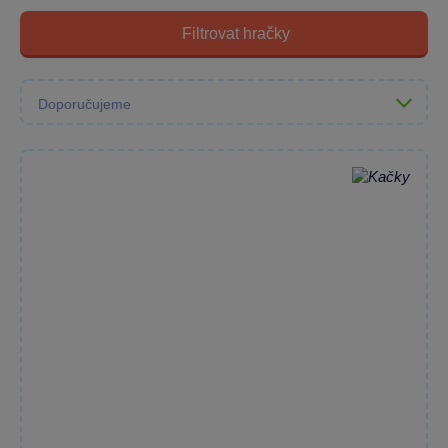
Filtrovat hračky