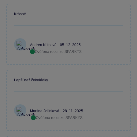
Krásné
Andrea Klímová
05. 12. 2025
Ověřená recenze SPARKYS
Lepší než čokoládky
Martina Jelínková
28. 11. 2025
Ověřená recenze SPARKYS