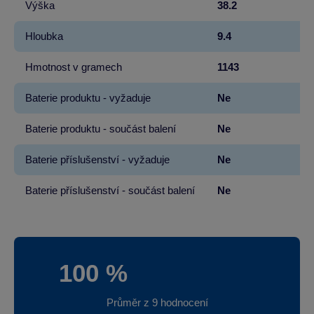
Výška
38.2
Hloubka
9.4
Hmotnost v gramech
1143
Baterie produktu - vyžaduje
Ne
Baterie produktu - součást balení
Ne
Baterie příslušenství - vyžaduje
Ne
Baterie příslušenství - součást balení
Ne
100 %
Průměr z 9 hodnocení