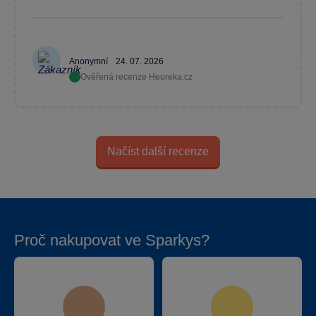
Anonymní
24. 07. 2026
Ověřená recenze Heureka.cz
Načíst další recenze
Proč nakupovat ve Sparkys?