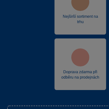
Nejširší sortiment na
trhu
Doprava zdarma při
odběru na prodejnách