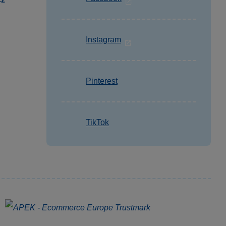
Instagram
Pinterest
TikTok