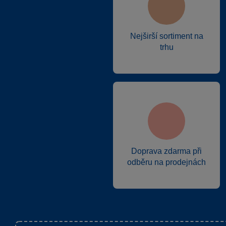
Nejširší sortiment na
trhu
Doprava zdarma při
odběru na prodejnách