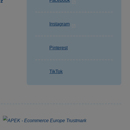
Facebook
cz
Instagram
Pinterest
TikTok