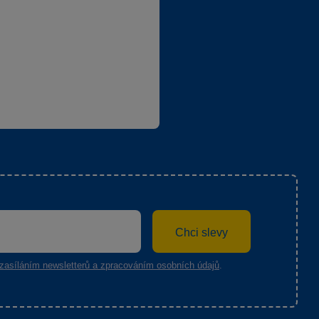
Chci slevy
zasíláním newsletterů a zpracováním osobních údajů
.