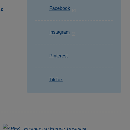
Facebook
cz
Instagram
Pinterest
TikTok