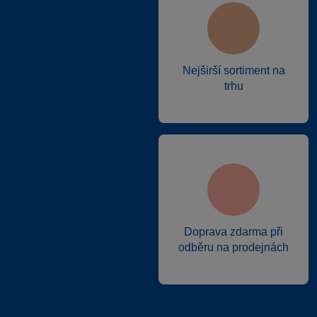
Nejširší sortiment na
trhu
Doprava zdarma při
odběru na prodejnách