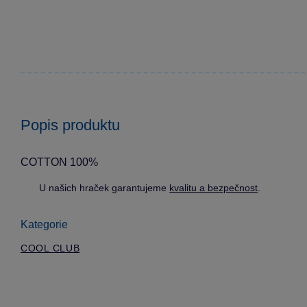
Popis produktu
COTTON 100%
U našich hraček garantujeme
kvalitu a bezpečnost
.
Kategorie
COOL CLUB