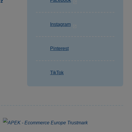
Facebook
cz
Instagram
Pinterest
TikTok